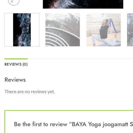
REVIEWS (0)
Reviews
There are no reviews yet.
Be the first to review “BAYA Yoga joogamatt