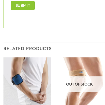
RELATED PRODUCTS
OUT OF STOCK